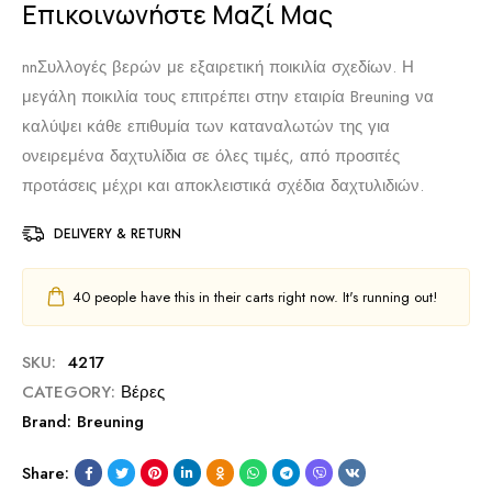
Επικοινωνήστε Μαζί Μας
nnΣυλλογές βερών με εξαιρετική ποικιλία σχεδίων. Η
μεγάλη ποικιλία τους επιτρέπει στην εταιρία Breuning να
καλύψει κάθε επιθυμία των καταναλωτών της για
ονειρεμένα δαχτυλίδια σε όλες τιμές, από προσιτές
προτάσεις μέχρι και αποκλειστικά σχέδια δαχτυλιδιών.
DELIVERY & RETURN
40
people have this in their carts right now. It's running out!
SKU:
4217
CATEGORY:
Βέρες
Brand:
Breuning
Share: