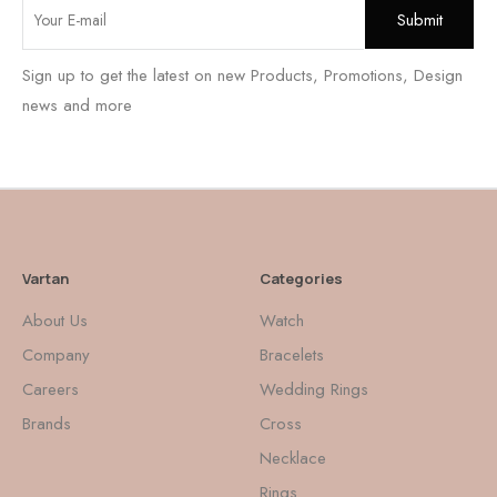
Sign up to get the latest on new Products, Promotions, Design
news and more
Vartan
Categories
About Us
Watch
Company
Bracelets
Careers
Wedding Rings
Brands
Cross
Necklace
Rings