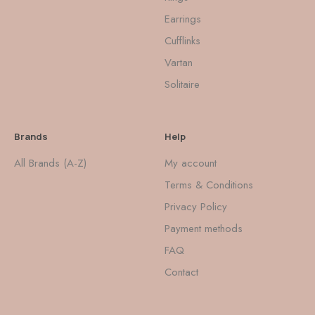
Earrings
Cufflinks
Vartan
Solitaire
Brands
Help
All Brands (A-Z)
My account
Terms & Conditions
Privacy Policy
Payment methods
FAQ
Contact