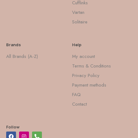
Cufflinks
Vartan
Solitaire
Brands
Help
All Brands (A-Z)
My account
Terms & Conditions
Privacy Policy
Payment methods
FAQ
Contact
Follow