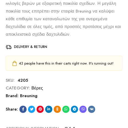
nnλογές βερών με εξαιρετική ποικιλία σχεδίων. Η μεγάλη
ποικιλία τους επιτρέπει στην εταιρία Breuning να καλύψει
κάθε επιθυμία των καταναλωτών της για ονειρεμένα
δαχτυλίδια σε όλες τιμές, από προσιτές προτάσεις μέχρι και
αποκλειστικά σχέδια δαχτυλιδιών.
DELIVERY & RETURN
43
people have this in their carts right now. It's running out!
SKU:
4205
CATEGORY:
Βέρες
Brand:
Breuning
Share: