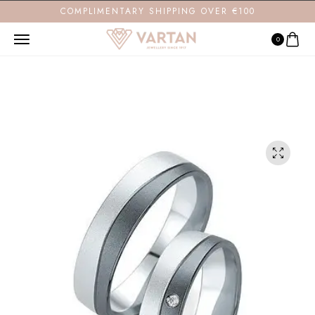
COMPLIMENTARY SHIPPING OVER €100
0