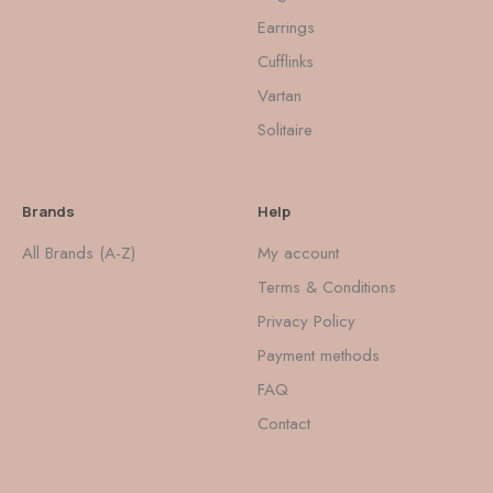
Earrings
Cufflinks
Vartan
Solitaire
Brands
Help
All Brands (A-Z)
My account
Terms & Conditions
Privacy Policy
Payment methods
FAQ
Contact