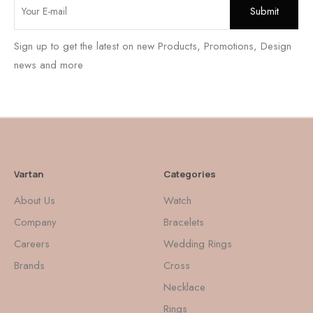
Sign up to get the latest on new Products, Promotions, Design
news and more
Vartan
Categories
About Us
Watch
Company
Bracelets
Careers
Wedding Rings
Brands
Cross
Necklace
Rings