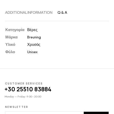
ADDITIONAL INFORMATION
Q & A
Κατηγορία
Βέρες
Μάρκα
Breuning
Υλικό
Χρυσός
Φύλο
Unisex
CUSTOMER SERVICES
+30 25510 83884
Monday – Friday: 9:00 - 20:00
NEWSLETTER