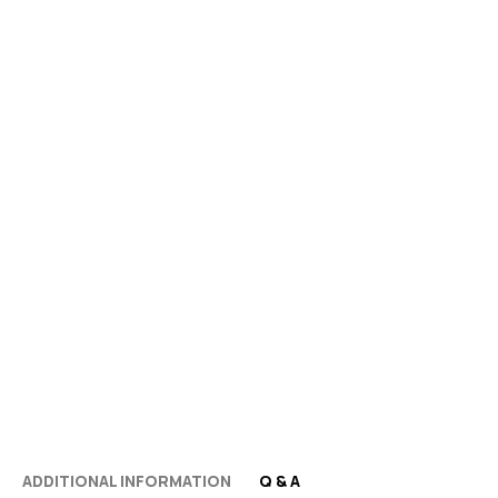
ADDITIONAL INFORMATION
Q & A