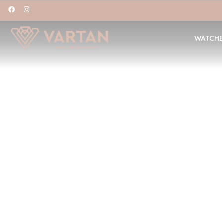
WATCH