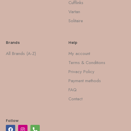
Cufflinks
Vartan
Solitaire
Brands
Help
All Brands (A-Z)
My account
Terms & Conditions
Privacy Policy
Payment methods
FAQ
Contact
Follow