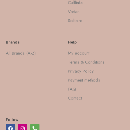
Cufflinks
Vartan
Solitaire
Brands
Help
All Brands (A-Z)
My account
Terms & Conditions
Privacy Policy
Payment methods
FAQ
Contact
Follow