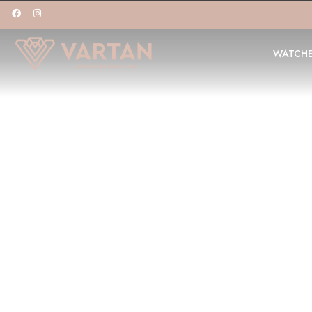
WATCH