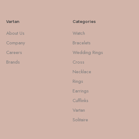
Vartan
Categories
About Us
Watch
Company
Bracelets
Careers
Wedding Rings
Brands
Cross
Necklace
Rings
Earrings
Cufflinks
Vartan
Solitaire