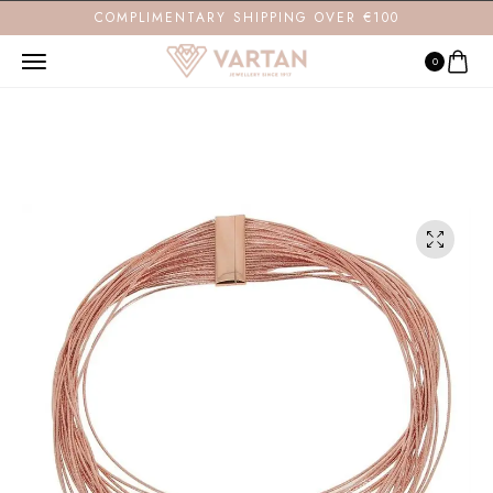
COMPLIMENTARY SHIPPING OVER €100
0