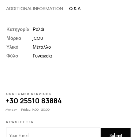
ADDITIONAL INFORMATION
Q & A
Κατηγορία
Ρολόι
Μάρκα
JCOU
Υλικό
Μέταλλο
Φύλο
Γυναικεία
CUSTOMER SERVICES
+30 25510 83884
Monday – Friday: 9:00 - 20:00
NEWSLETTER