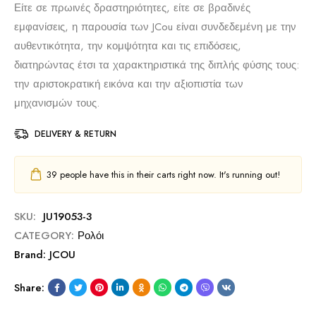
Είτε σε πρωινές δραστηριότητες, είτε σε βραδινές
εμφανίσεις, η παρουσία των JCou είναι συνδεδεμένη με την
αυθεντικότητα, την κομψότητα και τις επιδόσεις,
διατηρώντας έτσι τα χαρακτηριστικά της διπλής φύσης τους:
την αριστοκρατική εικόνα και την αξιοπιστία των
μηχανισμών τους.
DELIVERY & RETURN
39
people have this in their carts right now. It's running out!
SKU:
JU19053-3
CATEGORY:
Ρολόι
Brand:
JCOU
Share: