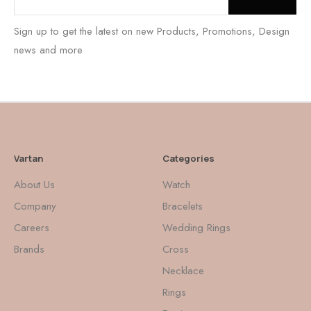
Sign up to get the latest on new Products, Promotions, Design
news and more
Vartan
Categories
About Us
Watch
Company
Bracelets
Careers
Wedding Rings
Brands
Cross
Necklace
Rings