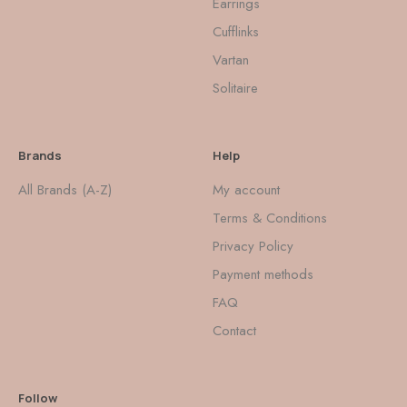
Earrings
Cufflinks
Vartan
Solitaire
Brands
Help
All Brands (A-Z)
My account
Terms & Conditions
Privacy Policy
Payment methods
FAQ
Contact
Follow