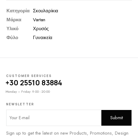
Κατηγορία
Σκουλαρίκια
Μάρκα
Vartan
Υλικό
Χρυσός
Φύλο
Γυναικεία
CUSTOMER SERVICES
+30 25510 83884
Monday – Friday: 9:00 - 20:00
NEWSLETTER
Sign up to get the latest on new Products, Promotions, Design