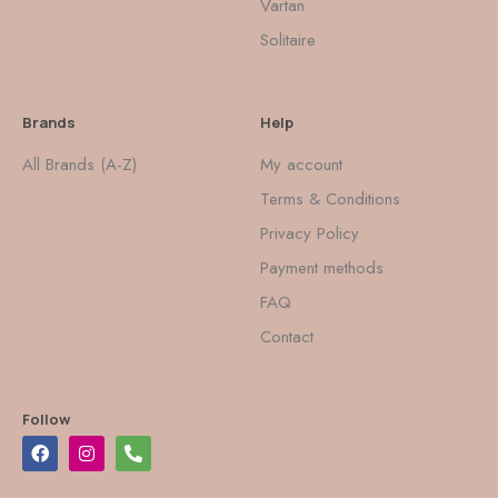
Vartan
Solitaire
Brands
Help
All Brands (A-Z)
My account
Terms & Conditions
Privacy Policy
Payment methods
FAQ
Contact
Follow