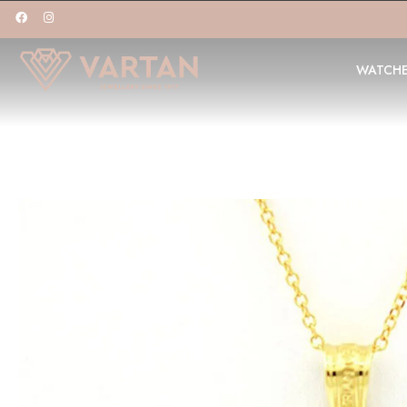
WATCH