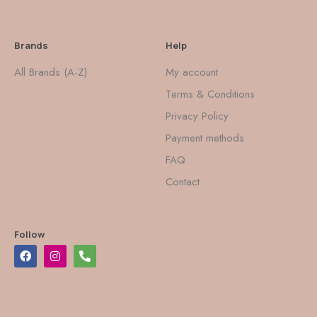
Brands
Help
All Brands (A-Z)
My account
Terms & Conditions
Privacy Policy
Payment methods
FAQ
Contact
Follow