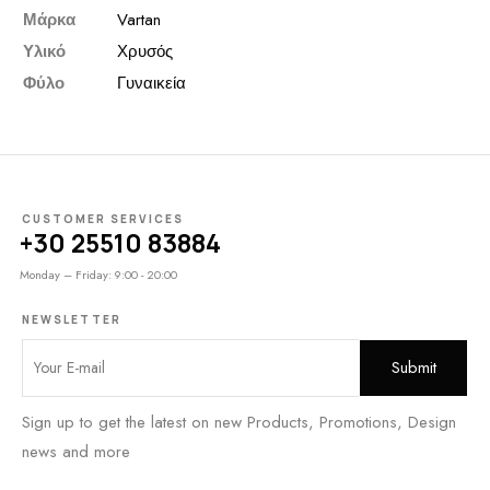
Μάρκα
Vartan
Υλικό
Χρυσός
Φύλο
Γυναικεία
CUSTOMER SERVICES
+30 25510 83884
Monday – Friday: 9:00 - 20:00
NEWSLETTER
Sign up to get the latest on new Products, Promotions, Design
news and more